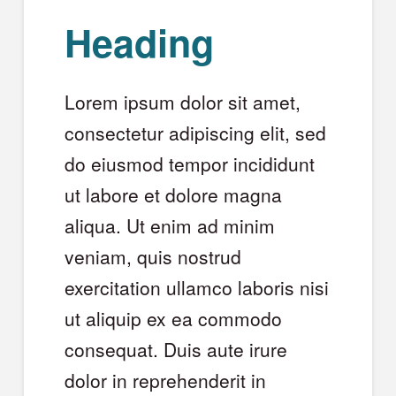
Heading
Lorem ipsum dolor sit amet,
consectetur adipiscing elit, sed
do eiusmod tempor incididunt
ut labore et dolore magna
aliqua. Ut enim ad minim
veniam, quis nostrud
exercitation ullamco laboris nisi
ut aliquip ex ea commodo
consequat. Duis aute irure
dolor in reprehenderit in