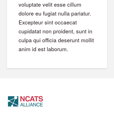
voluptate velit esse cillum
dolore eu fugiat nulla pariatur.
Excepteur sint occaecat
cupidatat non proident, sunt in
culpa qui officia deserunt mollit
anim id est laborum.