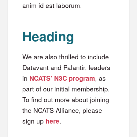
anim id est laborum.
Heading
We are also thrilled to include
Datavant and Palantir, leaders
in
NCATS’ N3C program
, as
part of our initial membership.
To find out more about joining
the NCATS Alliance, please
sign up
here
.