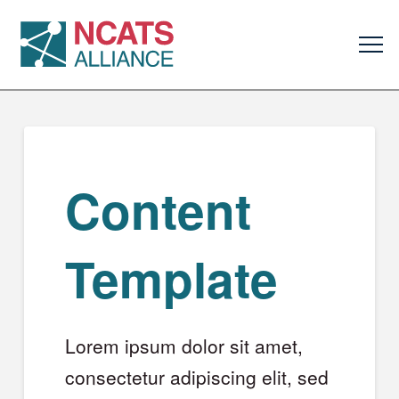
Content
Template
Lorem ipsum dolor sit amet,
consectetur adipiscing elit, sed