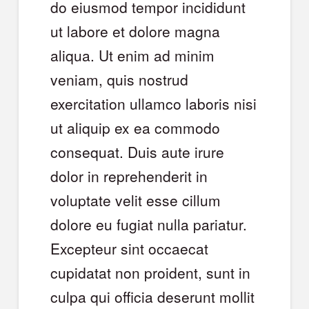
do eiusmod tempor incididunt
ut labore et dolore magna
aliqua. Ut enim ad minim
veniam, quis nostrud
exercitation ullamco laboris nisi
ut aliquip ex ea commodo
consequat. Duis aute irure
dolor in reprehenderit in
voluptate velit esse cillum
dolore eu fugiat nulla pariatur.
Excepteur sint occaecat
cupidatat non proident, sunt in
culpa qui officia deserunt mollit